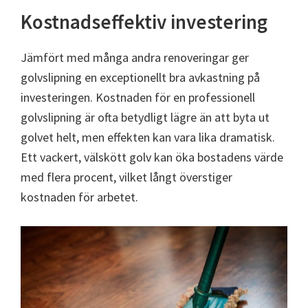
Kostnadseffektiv investering
Jämfört med många andra renoveringar ger
golvslipning en exceptionellt bra avkastning på
investeringen. Kostnaden för en professionell
golvslipning är ofta betydligt lägre än att byta ut
golvet helt, men effekten kan vara lika dramatisk.
Ett vackert, välskött golv kan öka bostadens värde
med flera procent, vilket långt överstiger
kostnaden för arbetet.