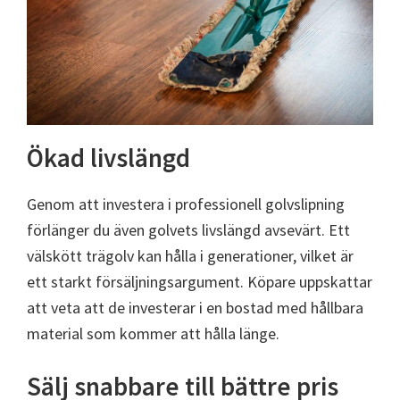
Ökad livslängd
Genom att investera i professionell golvslipning
förlänger du även golvets livslängd avsevärt. Ett
välskött trägolv kan hålla i generationer, vilket är
ett starkt försäljningsargument. Köpare uppskattar
att veta att de investerar i en bostad med hållbara
material som kommer att hålla länge.
Sälj snabbare till bättre pris