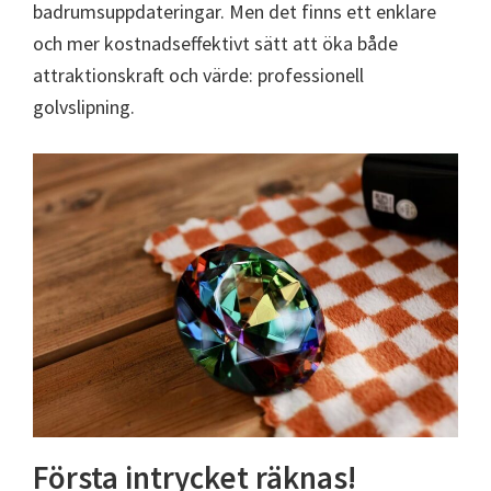
badrumsuppdateringar. Men det finns ett enklare
och mer kostnadseffektivt sätt att öka både
attraktionskraft och värde: professionell
golvslipning.
Första intrycket räknas!