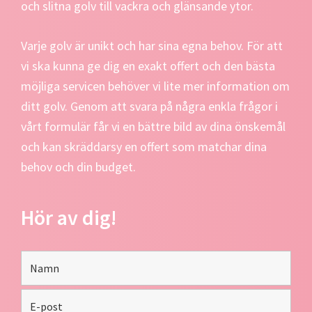
och slitna golv till vackra och glänsande ytor.
Varje golv är unikt och har sina egna behov. För att
vi ska kunna ge dig en exakt offert och den bästa
möjliga servicen behöver vi lite mer information om
ditt golv. Genom att svara på några enkla frågor i
vårt formulär får vi en bättre bild av dina önskemål
och kan skräddarsy en offert som matchar dina
behov och din budget.
Hör av dig!