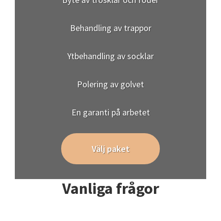
Behandling av trappor
Ytbehandling av socklar
Polering av golvet
En garanti på arbetet
Välj paket
Vanliga frågor