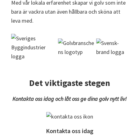
Med vår lokala erfarenhet skapar vi golv som inte
bara är vackra utan även hållbara och sköna att
leva med.
Det viktigaste stegen
Kontakta oss idag och låt oss ge dina golv nytt liv!
Kontakta oss idag