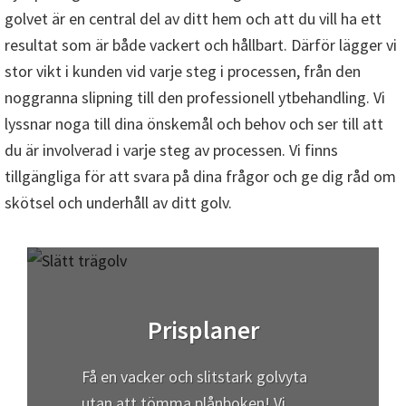
golvet är en central del av ditt hem och att du vill ha ett
resultat som är både vackert och hållbart. Därför lägger vi
stor vikt i kunden vid varje steg i processen, från den
noggranna slipning till den professionell ytbehandling. Vi
lyssnar noga till dina önskemål och behov och ser till att
du är involverad i varje steg av processen. Vi finns
tillgängliga för att svara på dina frågor och ge dig råd om
skötsel och underhåll av ditt golv.
Prisplaner
Få en vacker och slitstark golvyta
utan att tömma plånboken! Vi