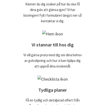
Känner du dig osäker på hur du ska få
dina golv att glänsa igen? Vi har
lösningen! Fyll i formuläret längst ner så
kontaktar vi dig.
Vi stannar till hos dig
Vi vill gärna prata med dig om dina behov
av golvslipning och hur vi kan hjälpa dig
att uppnå dina önskemål.
Tydliga planer
Få en tydlig och detaljerad offert från