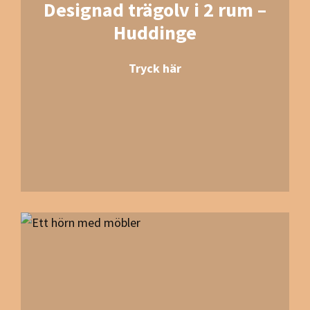
Designad trägolv i 2 rum –
Huddinge
Tryck här