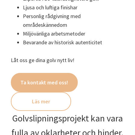
Ljusa och luftiga finishar
Personlig rådgivning med
områdeskännedom
Miljövänliga arbetsmetoder
Bevarande av historisk autenticitet
Låt oss ge dina golv nytt liv!
Ta kontakt med oss!
Läs mer
Golvslipningsprojekt kan vara
fulla av oklarheter och hinder.