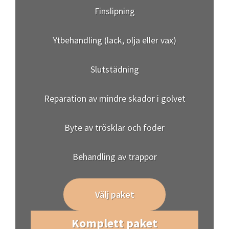
Finslipning
Ytbehandling (lack, olja eller vax)
Slutstädning
Reparation av mindre skador i golvet
Byte av trösklar och foder
Behandling av trappor
Välj paket
Komplett paket