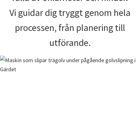
Vi guidar dig tryggt genom hela
processen, från planering till
utförande.