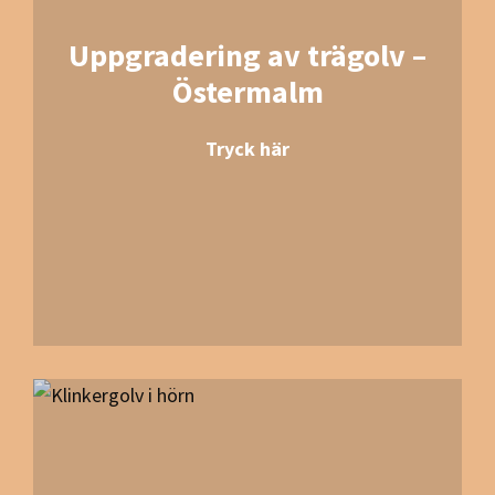
Uppgradering av trägolv –
Östermalm
Tryck här