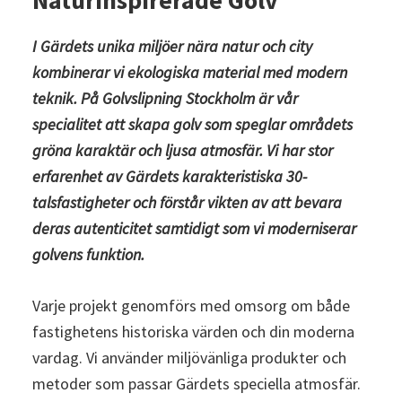
Naturinspirerade Golv
I Gärdets unika miljöer nära natur och city
kombinerar vi ekologiska material med modern
teknik. På Golvslipning Stockholm
är vår
specialitet att skapa golv som speglar områdets
gröna karaktär och ljusa atmosfär. Vi har stor
erfarenhet av Gärdets karakteristiska 30-
talsfastigheter och förstår vikten av att bevara
deras autenticitet samtidigt som vi moderniserar
golvens funktion.
Varje projekt genomförs med omsorg om både
fastighetens historiska värden och din moderna
vardag. Vi använder miljövänliga produkter och
metoder som passar Gärdets speciella atmosfär.