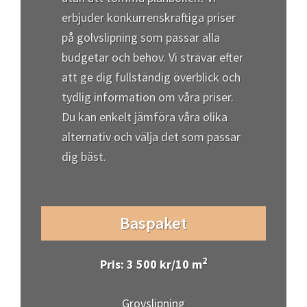
erbjuder konkurrenskraftiga priser
på golvslipning som passar alla
budgetar och behov. Vi strävar efter
att ge dig fullständig överblick och
tydlig information om våra priser.
Du kan enkelt jämföra våra olika
alternativ och välja det som passar
dig bäst.
Baspaket
2
Pris: 3 500 kr/10 m
Grovslipning