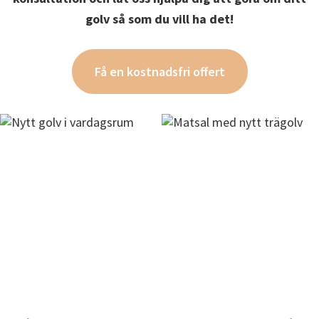
golv så som du vill ha det!
Få en kostnadsfri offert