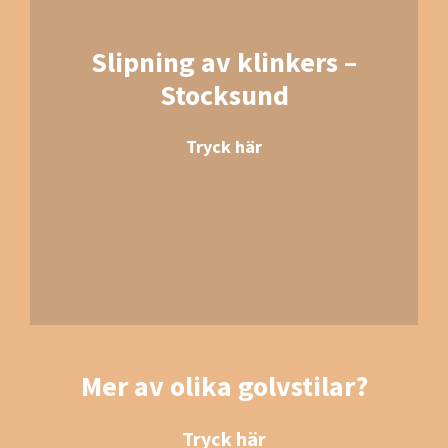
Slipning av klinkers –
Stocksund
Tryck här
Mer av olika golvstilar?
Tryck här