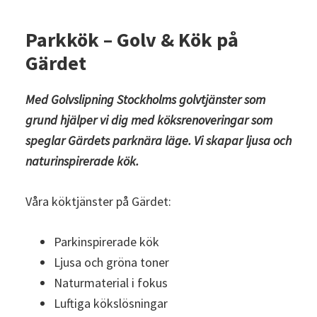
Parkkök – Golv & Kök på
Gärdet
Med Golvslipning Stockholm
s
golvtjänster som
grund hjälper vi dig med köksrenoveringar som
speglar Gärdets parknära läge. Vi skapar ljusa och
naturinspirerade kök.
Våra köktjänster på Gärdet:
Parkinspirerade kök
Ljusa och gröna toner
Naturmaterial i fokus
Luftiga kökslösningar