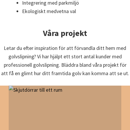
Integrering med parkmiljö
Ekologiskt medvetna val
Våra projekt
Letar du efter inspiration för att förvandla ditt hem med
golvslipning? Vi har hjälpt ett stort antal kunder med
professionell golvslipning. Bläddra bland våra projekt för
att få en glimt hur ditt framtida golv kan komma att se ut.