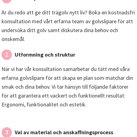
Är du redo att ge ditt trägolv nytt liv? Boka en kostnadsfri
konsultation med vårt erfarna team av golvslipare för att
undersöka ditt golv samt diskutera dina behov och
önskemål.
Utformning och struktur
2
När vi har vår konsultation samarbetar du tätt med våra
erfarna golvslipare för att skapa en plan som matchar din
smak och dina behov. Vi tar hänsyn till följande faktorer
för att garantera ett vackert och funktionellt resultat:
Ergonomi, funktionalitet och estetik.
Val av material och anskaffningsprocess
3