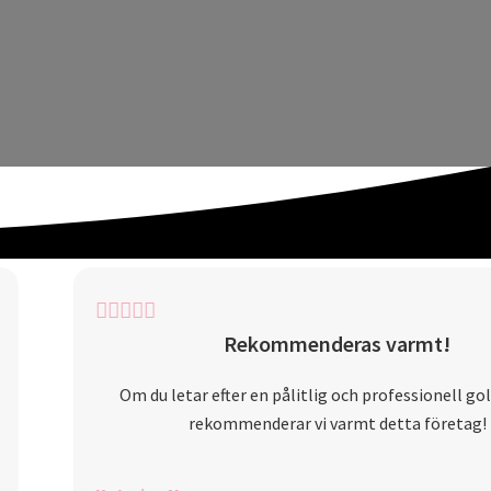
Rekommenderas varmt!
Om du letar efter en pålitlig och professionell gol
rekommenderar vi varmt detta företag!