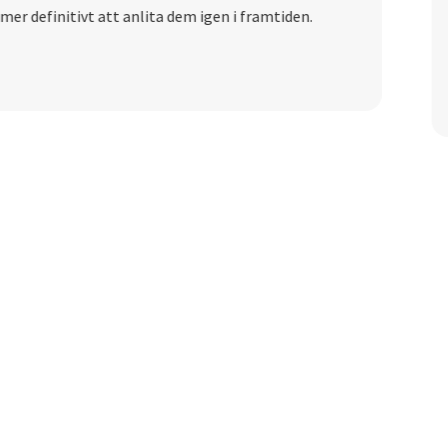
er definitivt att anlita dem igen i framtiden.