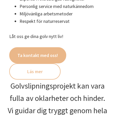
Personlig service med naturkännedom
Miljövänliga arbetsmetoder
Respekt för naturreservat
Låt oss ge dina golv nytt liv!
Ta kontakt med oss!
Läs mer
Golvslipningsprojekt kan vara
fulla av oklarheter och hinder.
Vi guidar dig tryggt genom hela