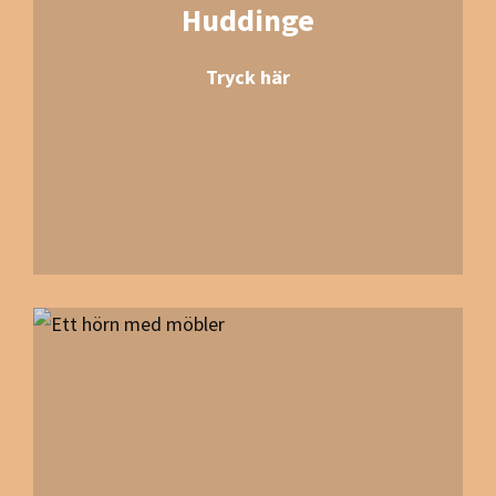
Huddinge
Tryck här