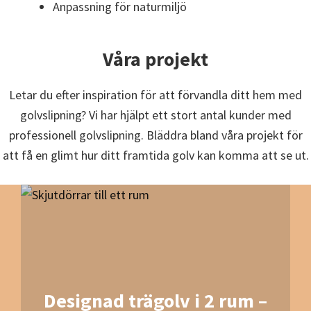
Anpassning för naturmiljö
Våra projekt
Letar du efter inspiration för att förvandla ditt hem med
golvslipning? Vi har hjälpt ett stort antal kunder med
professionell golvslipning. Bläddra bland våra projekt för
att få en glimt hur ditt framtida golv kan komma att se ut.
Designad trägolv i 2 rum –