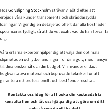
Hos
Golvslipning Stockholm
strävar vi alltid efter att
erbjuda våra kunder transparenta och skräddarsydda
lösningar. Vi ger dig en detaljerad offert där alla kostnader
specificeras tydligt, så att du vet exakt vad du kan förvänta
dig.
Våra erfarna experter hjälper dig att välja den optimala
slipmetoden och ytbehandlingen för dina golv, med hänsyn
till dina önskemål och din budget. Vi använder endast
högkvalitativa material och beprövade tekniker för att
garantera ett professionellt och bestående resultat.
Kontakta oss idag för att boka din kostnadsfria
konsultation och låt oss hjälpa dig att göra om ditt
golv så som du vill ha det!