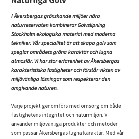
Naturliga Golv
I Åkersbergas grönskande miljöer nära
naturreservaten kombinerar Golvslipning
Stockholm
ekologiska material med moderna
tekniker. Vår specialitet är att skapa golv som
speglar områdets gröna karaktär och lugna
atmosfär. Vi har stor erfarenhet av Åkersbergas
karakteristiska fastigheter och förstår vikten av
miljövänliga lösningar som respekterar den
omgivande naturen.
Varje projekt genomförs med omsorg om både
fastighetens integritet och naturmiljön. Vi
använder miljövänliga produkter och metoder
som passar Åkersbergas lugna karaktär. Med vår