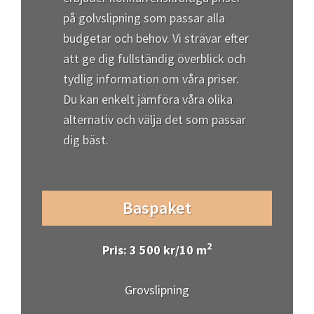
på golvslipning som passar alla
budgetar och behov. Vi strävar efter
att ge dig fullständig överblick och
tydlig information om våra priser.
Du kan enkelt jämföra våra olika
alternativ och välja det som passar
dig bäst.
Baspaket
2
Pris: 3 500 kr/10 m
Grovslipning