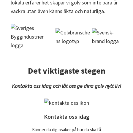
lokala erfarenhet skapar vi golv som inte bara är
vackra utan även känns äkta och naturliga.
Det viktigaste stegen
Kontakta oss idag och låt oss ge dina golv nytt liv!
Kontakta oss idag
Känner du dig osäker på hur du ska få