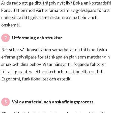
Är du redo att ge ditt trägolv nytt liv? Boka en kostnadsfri
konsultation med vårt erfarna team av golvslipare för att
undersöka ditt golv samt diskutera dina behov och
önskemål.
Utformning och struktur
2
När vi har vår konsultation samarbetar du tätt med våra
erfarna golvslipare för att skapa en plan som matchar din
smak och dina behov. Vi tar hänsyn till följande faktorer
för att garantera ett vackert och funktionellt resultat:
Ergonomi, funktionalitet och estetik.
Val av material och anskaffningsprocess
3