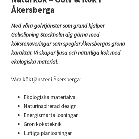
Åkersberga
Med våra golvtjänster som grund hjälper
Golvslipning Stockholm
dig gärna med
köksrenoveringar som speglar Åkersbergas gröna
karaktär. Vi skapar ljusa och naturliga kök med
ekologiska material.
Våra köktjänster i Åkersberga:
Ekologiska materialval
Naturinspirerad design
Energismarta lösningar
Grön köksteknik
Luftiga planlösningar