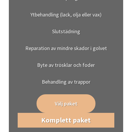
Ytbehandling (lack, olja eller vax)
Slutstädning
Reparation av mindre skador i golvet
Byte av trösklar och foder
Behandling av trappor
Välj paket
Komplett paket