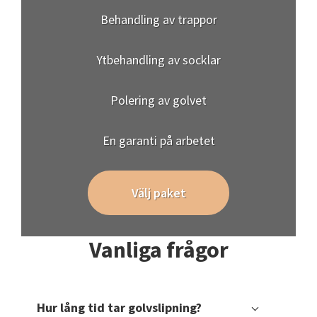
Behandling av trappor
Ytbehandling av socklar
Polering av golvet
En garanti på arbetet
Välj paket
Vanliga frågor
Hur lång tid tar golvslipning?