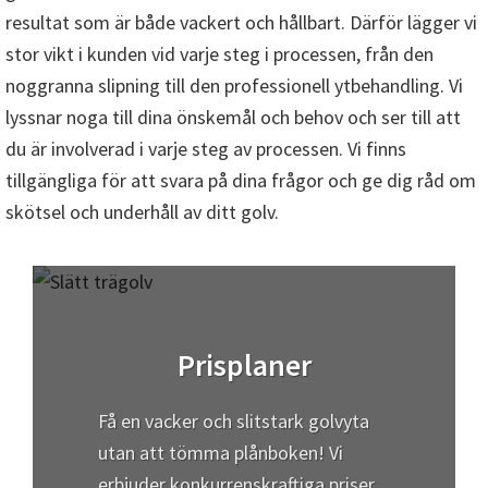
resultat som är både vackert och hållbart. Därför lägger vi
stor vikt i kunden vid varje steg i processen, från den
noggranna slipning till den professionell ytbehandling. Vi
lyssnar noga till dina önskemål och behov och ser till att
du är involverad i varje steg av processen. Vi finns
tillgängliga för att svara på dina frågor och ge dig råd om
skötsel och underhåll av ditt golv.
Prisplaner
Få en vacker och slitstark golvyta
utan att tömma plånboken! Vi
erbjuder konkurrenskraftiga priser