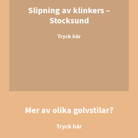
Slipning av klinkers –
Stocksund
Tryck här
Mer av olika golvstilar?
Tryck här