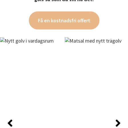
Få en kostnadsfri offert