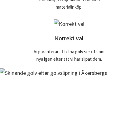
materialinköp.
Korrekt val
Vi garanterar att dina golv ser ut som
nya igen efter att vi har slipat dem.