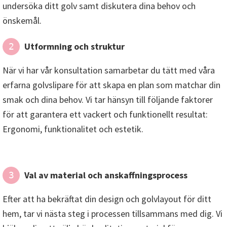
undersöka ditt golv samt diskutera dina behov och
önskemål.
Utformning och struktur
2
När vi har vår konsultation samarbetar du tätt med våra
erfarna golvslipare för att skapa en plan som matchar din
smak och dina behov. Vi tar hänsyn till följande faktorer
för att garantera ett vackert och funktionellt resultat:
Ergonomi, funktionalitet och estetik.
Val av material och anskaffningsprocess
3
Efter att ha bekräftat din design och golvlayout för ditt
hem, tar vi nästa steg i processen tillsammans med dig. Vi