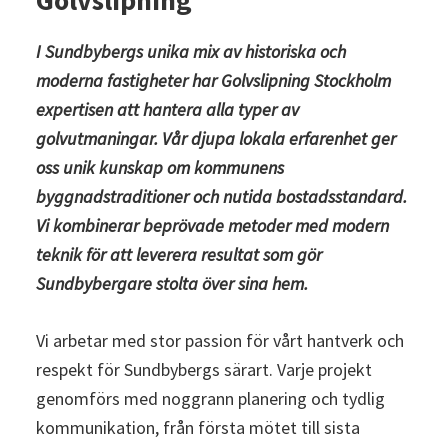
Golvslipning
I Sundbybergs unika mix av historiska och
moderna fastigheter har
Golvslipning Stockholm
expertisen att hantera alla typer av
golvutmaningar. Vår djupa lokala erfarenhet ger
oss unik kunskap om kommunens
byggnadstraditioner och nutida bostadsstandard.
Vi kombinerar beprövade metoder med modern
teknik för att leverera resultat som gör
Sundbybergare stolta över sina hem.
Vi arbetar med stor passion för vårt hantverk och
respekt för Sundbybergs särart. Varje projekt
genomförs med noggrann planering och tydlig
kommunikation, från första mötet till sista