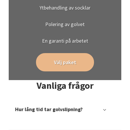
Ytbehandling av socklar
Polering av golvet
En garanti på arbetet
Välj paket
Vanliga frågor
Hur lång tid tar golvslipning?