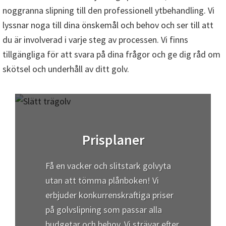
noggranna slipning till den professionell ytbehandling. Vi
lyssnar noga till dina önskemål och behov och ser till att
du är involverad i varje steg av processen. Vi finns
tillgängliga för att svara på dina frågor och ge dig råd om
skötsel och underhåll av ditt golv.
Prisplaner
Få en vacker och slitstark golvyta
utan att tömma plånboken! Vi
erbjuder konkurrenskraftiga priser
på golvslipning som passar alla
budgetar och behov. Vi strävar efter