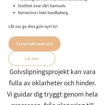
Stolthet över vårt hantverk
Närservice i hela Sundbyberg
Låt oss ge dina golv nytt liv!
Ta kontakt med oss!
Läs mer
Golvslipningsprojekt kan vara
fulla av oklarheter och hinder.
Vi guidar dig tryggt genom hela