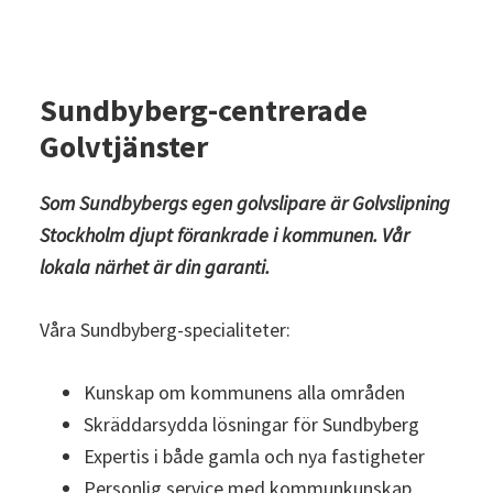
Sundbyberg-centrerade
Golvtjänster
Som Sundbybergs egen golvslipare är
Golvslipning
Stockholm
djupt förankrade i kommunen. Vår
lokala närhet är din garanti.
Våra Sundbyberg-specialiteter:
Kunskap om kommunens alla områden
Skräddarsydda lösningar för Sundbyberg
Expertis i både gamla och nya fastigheter
Personlig service med kommunkunskap