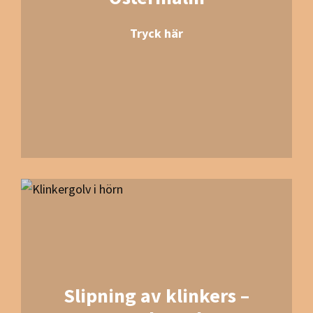
Tryck här
Slipning av klinkers –