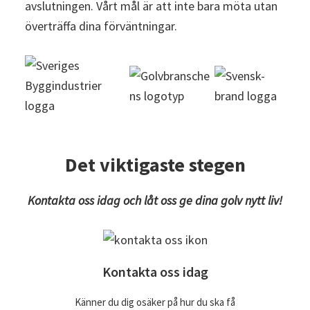
avslutningen. Vårt mål är att inte bara möta utan
överträffa dina förväntningar.
Det viktigaste stegen
Kontakta oss idag och låt oss ge dina golv nytt liv!
Kontakta oss idag
Känner du dig osäker på hur du ska få