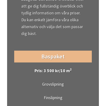
att ge dig fullständig överblick och
tydlig information om våra priser.
Du kan enkelt jämföra våra olika
alternativ och välja det som passar
dig bäst.
Baspaket
2
Pris: 3 500 kr/10 m
Grovslipning
Finslipning