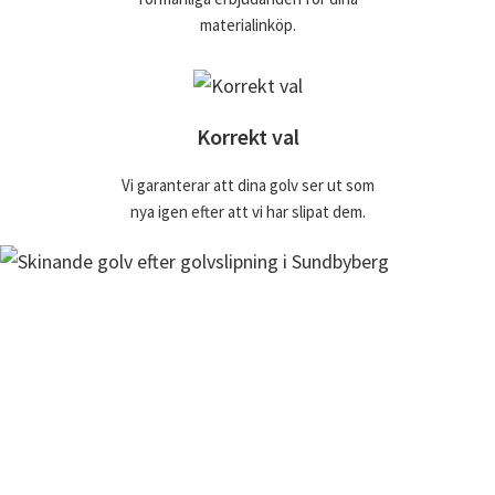
materialinköp.
Korrekt val
Vi garanterar att dina golv ser ut som
nya igen efter att vi har slipat dem.