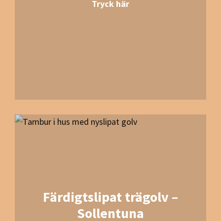
Tryck här
Färdigtslipat trägolv –
Sollentuna