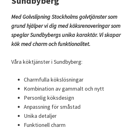
Sundbyberg
Med
Golvslipning Stockholm
s
golvtjänster som
grund hjälper vi dig med köksrenoveringar som
speglar Sundbybergs unika karaktär. Vi skapar
kök med charm och funktionalitet.
Våra köktjänster i Sundbyberg:
Charmfulla kökslösningar
Kombination av gammalt och nytt
Personlig köksdesign
Anpassning för småstad
Unika detaljer
Funktionell charm