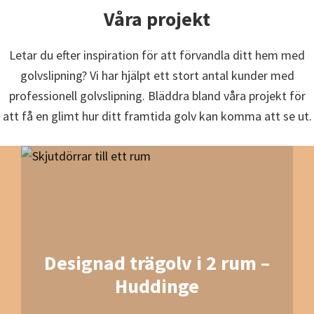
Våra projekt
Letar du efter inspiration för att förvandla ditt hem med
golvslipning? Vi har hjälpt ett stort antal kunder med
professionell golvslipning. Bläddra bland våra projekt för
att få en glimt hur ditt framtida golv kan komma att se ut.
Designad trägolv i 2 rum –
Huddinge