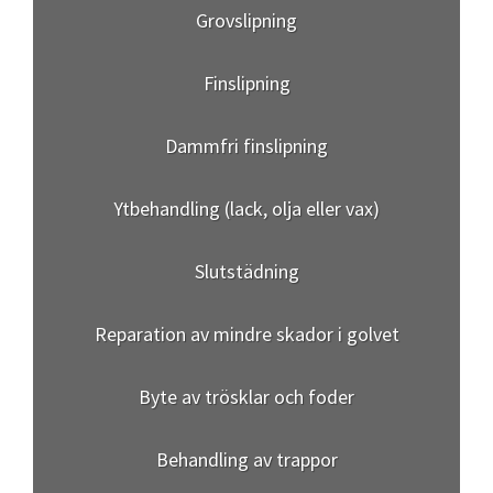
Grovslipning
Finslipning
Dammfri finslipning
Ytbehandling (lack, olja eller vax)
Slutstädning
Reparation av mindre skador i golvet
Byte av trösklar och foder
Behandling av trappor