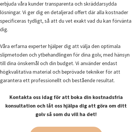
erbjuda våra kunder transparenta och skräddarsydda
lösningar. Vi ger dig en detaljerad offert där alla kostnader
specificeras tydligt, så att du vet exakt vad du kan förvänta
dig.
Våra erfarna experter hjälper dig att välja den optimala
slipmetoden och ytbehandlingen för dina golv, med hänsyn
till dina önskemål och din budget. Vi använder endast
högkvalitativa material och beprövade tekniker för att
garantera ett professionellt och bestående resultat.
Kontakta oss idag för att boka din kostnadsfria
konsultation och låt oss hjälpa dig att göra om ditt
golv så som du vill ha det!